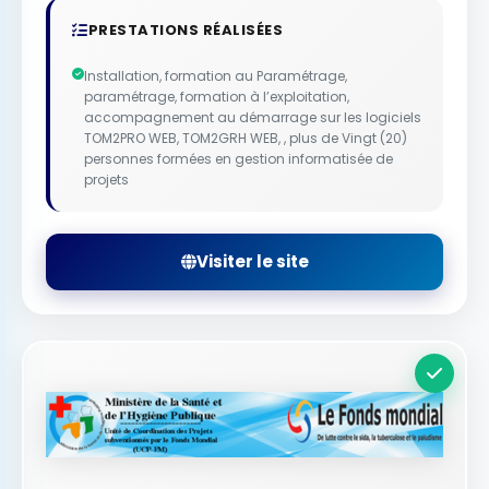
PRESTATIONS RÉALISÉES
Installation, formation au Paramétrage,
paramétrage, formation à l’exploitation,
accompagnement au démarrage sur les logiciels
TOM2PRO WEB, TOM2GRH WEB, , plus de Vingt (20)
personnes formées en gestion informatisée de
projets
Visiter le site