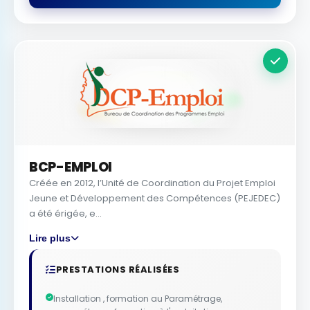
BCP-EMPLOI
Créée en 2012, l’Unité de Coordination du Projet Emploi
Jeune et Développement des Compétences (PEJEDEC)
a été érigée, e...
Lire plus
PRESTATIONS RÉALISÉES
Installation , formation au Paramétrage,