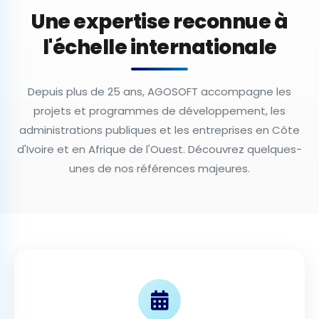
Une expertise reconnue à
l'échelle internationale
Depuis plus de 25 ans, AGOSOFT accompagne les
projets et programmes de développement, les
administrations publiques et les entreprises en Côte
d'Ivoire et en Afrique de l'Ouest. Découvrez quelques-
unes de nos références majeures.