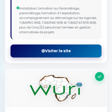
Installation, formation au Paramétrage,
paramétrage, formation à l’exploitation,
accompagnement au démarrage sur les logiciels
TOM2PRO WEB, TOM2PAIE WEB et TOM2ETATSFIN WEB,
plus de Cinq (5) personnes formées en gestion
informatisée de projets
Visiter le site