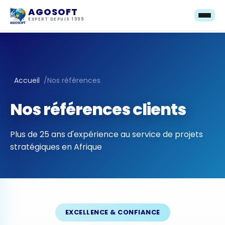
AGOSOFT
EXPERT DEPUIS 1999
Accueil
/
Nos références
Nos références clients
Plus de 25 ans d'expérience au service de projets
stratégiques en Afrique
EXCELLENCE & CONFIANCE