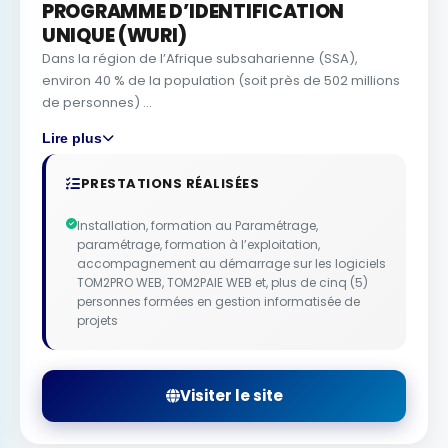
PROGRAMME D’IDENTIFICATION
UNIQUE (WURI)
Dans la région de l’Afrique subsaharienne (SSA),
environ 40 % de la population (soit près de 502 millions
de personnes) ...
Lire plus
PRESTATIONS RÉALISÉES
Installation, formation au Paramétrage,
paramétrage, formation à l’exploitation,
accompagnement au démarrage sur les logiciels
TOM2PRO WEB, TOM2PAIE WEB et, plus de cinq (5)
personnes formées en gestion informatisée de
projets
Visiter le site