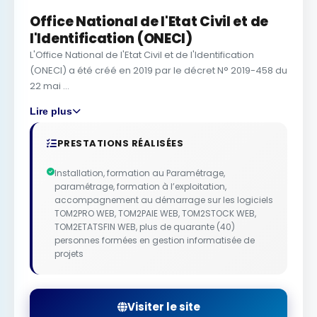
Office National de l'Etat Civil et de
l'Identification (ONECI)
L'Office National de l'Etat Civil et de l'Identification
(ONECI) a été créé en 2019 par le décret N° 2019-458 du
22 mai ...
Lire plus
PRESTATIONS RÉALISÉES
Installation, formation au Paramétrage,
paramétrage, formation à l’exploitation,
accompagnement au démarrage sur les logiciels
TOM2PRO WEB, TOM2PAIE WEB, TOM2STOCK WEB,
TOM2ETATSFIN WEB, plus de quarante (40)
personnes formées en gestion informatisée de
projets
Visiter le site