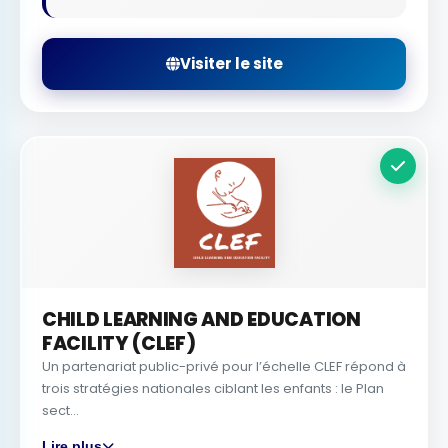
Visiter le site
CHILD LEARNING AND EDUCATION
FACILITY (CLEF)
Un partenariat public-privé pour l’échelle CLEF répond à
trois stratégies nationales ciblant les enfants : le Plan
sect...
Lire plus