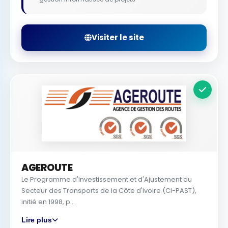
Visiter le site
AGEROUTE
Le Programme d'Investissement et d'Ajustement du
Secteur des Transports de la Côte d'Ivoire (CI-PAST),
initié en 1998, p...
Lire plus