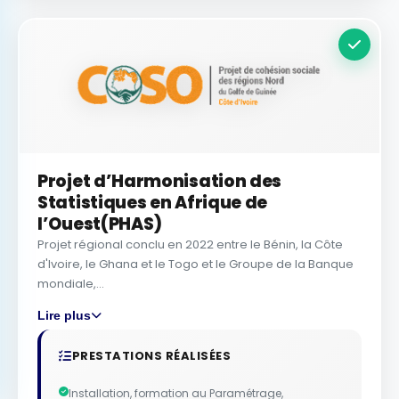
Projet d’Harmonisation des
Statistiques en Afrique de
l’Ouest(PHAS)
Projet régional conclu en 2022 entre le Bénin, la Côte
d'Ivoire, le Ghana et le Togo et le Groupe de la Banque
mondiale,...
Lire plus
PRESTATIONS RÉALISÉES
Installation, formation au Paramétrage,