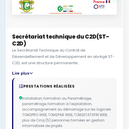
Secrétariat technique du C2D(ST-
C2D)
Le Secrétariat Technique du Contrat de
Désendettement et de Développement en abrégé ST-
C2D, est une structure permanente...
Lire plus
PRESTATIONS RÉALISÉES
Installation, formation au Paramétrage,
paramétrage, formation à l’exploitation,
accompagnement au démarrage sur les logiciels
TOM2PRO WEB, TOM2PAIE WEB, TOM2ETATSFIN WEB,
plus de Cinq (5) personnes formées en gestion
informatisée de projets