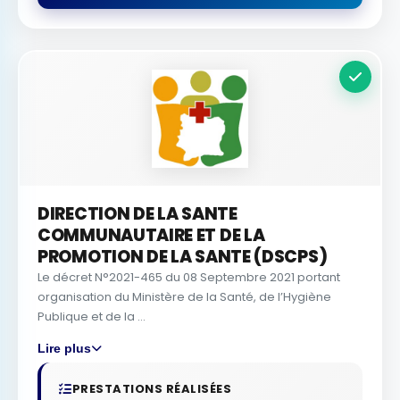
DIRECTION DE LA SANTE
COMMUNAUTAIRE ET DE LA
PROMOTION DE LA SANTE (DSCPS)
Le décret N°2021-465 du 08 Septembre 2021 portant
organisation du Ministère de la Santé, de l’Hygiène
Publique et de la ...
Lire plus
PRESTATIONS RÉALISÉES