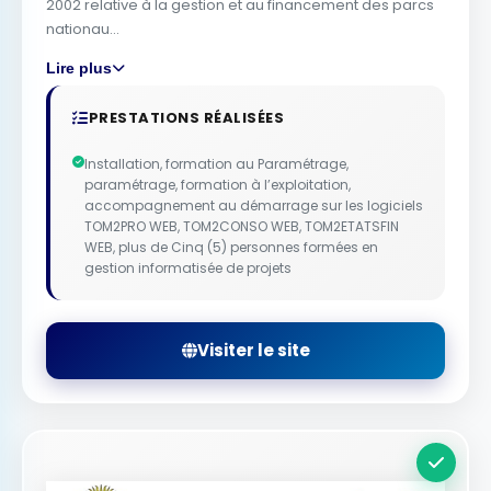
2002 relative à la gestion et au financement des parcs
nationau...
Lire plus
PRESTATIONS RÉALISÉES
Installation, formation au Paramétrage,
paramétrage, formation à l’exploitation,
accompagnement au démarrage sur les logiciels
TOM2PRO WEB, TOM2CONSO WEB, TOM2ETATSFIN
WEB, plus de Cinq (5) personnes formées en
gestion informatisée de projets
Visiter le site