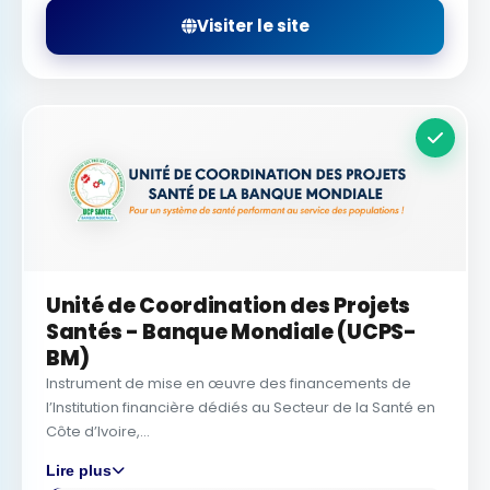
Visiter le site
Unité de Coordination des Projets
Santés - Banque Mondiale (UCPS-
BM)
Instrument de mise en œuvre des financements de
l’Institution financière dédiés au Secteur de la Santé en
Côte d’Ivoire,...
Lire plus