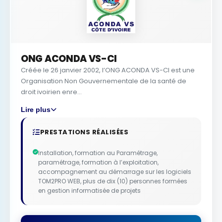
ONG ACONDA VS-CI
Créée le 26 janvier 2002, l’ONG ACONDA VS-CI est une
Organisation Non Gouvernementale de la santé de
droit ivoirien enre...
Lire plus
PRESTATIONS RÉALISÉES
Installation, formation au Paramétrage,
paramétrage, formation à l’exploitation,
accompagnement au démarrage sur les logiciels
TOM2PRO WEB, plus de dix (10) personnes formées
en gestion informatisée de projets