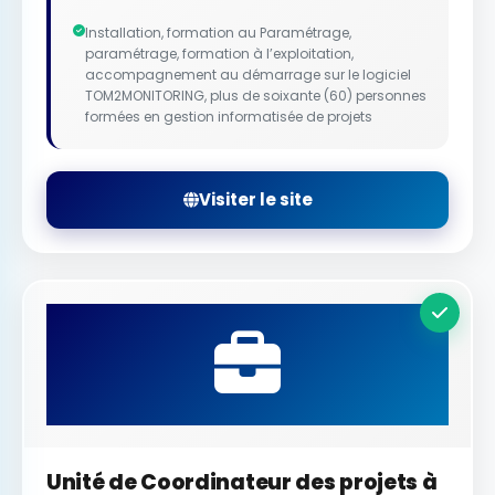
Installation, formation au Paramétrage,
paramétrage, formation à l’exploitation,
accompagnement au démarrage sur le logiciel
TOM2MONITORING, plus de soixante (60) personnes
formées en gestion informatisée de projets
Visiter le site
Unité de Coordinateur des projets à