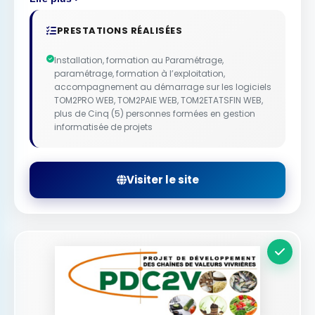
PRESTATIONS RÉALISÉES
Installation, formation au Paramétrage,
paramétrage, formation à l’exploitation,
accompagnement au démarrage sur les logiciels
TOM2PRO WEB, TOM2PAIE WEB, TOM2ETATSFIN WEB,
plus de Cinq (5) personnes formées en gestion
informatisée de projets
Visiter le site