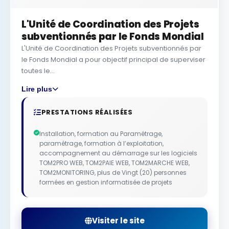
L'Unité de Coordination des Projets
subventionnés par le Fonds Mondial
L'Unité de Coordination des Projets subventionnés par
le Fonds Mondial a pour objectif principal de superviser
toutes le...
Lire plus
PRESTATIONS RÉALISÉES
Installation, formation au Paramétrage,
paramétrage, formation à l’exploitation,
accompagnement au démarrage sur les logiciels
TOM2PRO WEB, TOM2PAIE WEB, TOM2MARCHE WEB,
TOM2MONITORING, plus de Vingt (20) personnes
formées en gestion informatisée de projets
Visiter le site