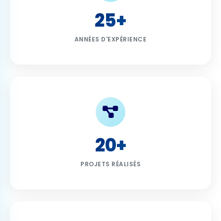
25+
ANNÉES D'EXPÉRIENCE
20+
PROJETS RÉALISÉS