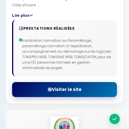
Côte d’Ivoire ...
Lire plus
PRESTATIONS RÉALISÉES
Installation, formation au Paramétrage,
paramétrage, formation à l’exploitation,
accompagnement au démarrage sur les logiciels
TOM2PRO WEB, TOM2PAIE WEB, TOM2ETATFIN, plus de
cinq (5) personnes formées en gestion
informatisée de projets
Visiter le site