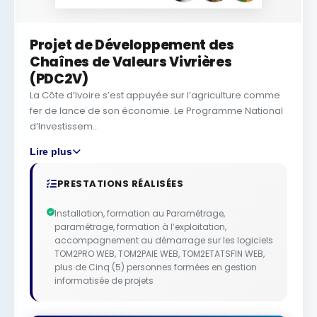
Projet de Développement des
Chaînes de Valeurs Vivrières
(PDC2V)
La Côte d’Ivoire s’est appuyée sur l’agriculture comme
fer de lance de son économie. Le Programme National
d’Investissem...
Lire plus
PRESTATIONS RÉALISÉES
Installation, formation au Paramétrage,
paramétrage, formation à l’exploitation,
accompagnement au démarrage sur les logiciels
TOM2PRO WEB, TOM2PAIE WEB, TOM2ETATSFIN WEB,
plus de Cinq (5) personnes formées en gestion
informatisée de projets