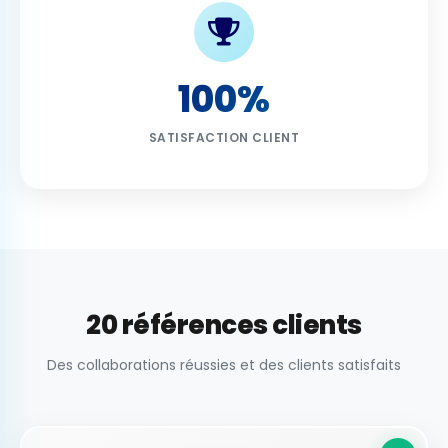
100%
SATISFACTION CLIENT
20 références clients
Des collaborations réussies et des clients satisfaits