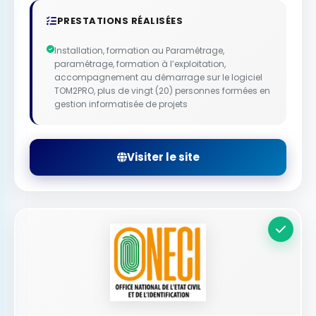
PRESTATIONS RÉALISÉES
Installation, formation au Paramétrage,
paramétrage, formation à l’exploitation,
accompagnement au démarrage sur le logiciel
TOM2PRO, plus de vingt (20) personnes formées en
gestion informatisée de projets
Visiter le site