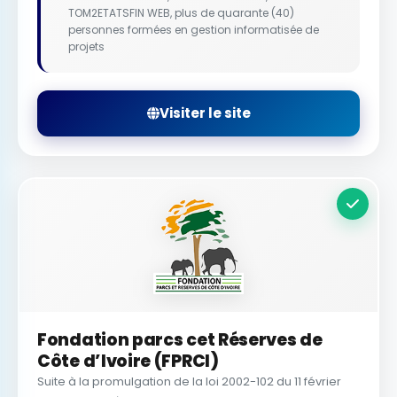
TOM2ETATSFIN WEB, plus de quarante (40)
personnes formées en gestion informatisée de
projets
Visiter le site
Fondation parcs cet Réserves de
Côte d’Ivoire (FPRCI)
Suite à la promulgation de la loi 2002-102 du 11 février