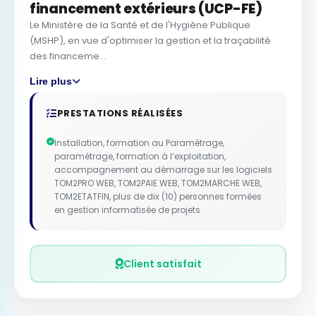
financement extérieurs (UCP-FE)
Le Ministère de la Santé et de I'Hygiène Publique
(MSHP), en vue d'optimiser la gestion et la traçabilité
des financeme...
Lire plus
PRESTATIONS RÉALISÉES
Installation, formation au Paramétrage,
paramétrage, formation à l’exploitation,
accompagnement au démarrage sur les logiciels
TOM2PRO WEB, TOM2PAIE WEB, TOM2MARCHE WEB,
TOM2ETATFIN, plus de dix (10) personnes formées
en gestion informatisée de projets
Client satisfait