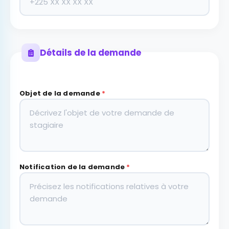
Détails de la demande
Objet de la demande
*
Notification de la demande
*