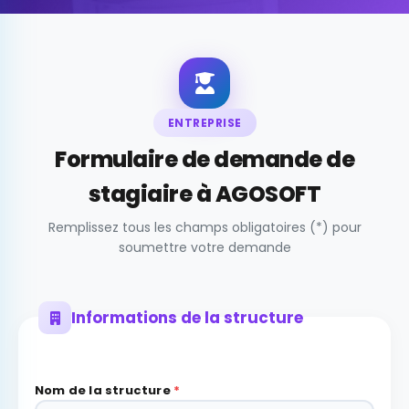
ENTREPRISE
Formulaire de demande de
stagiaire à AGOSOFT
Remplissez tous les champs obligatoires (*) pour
soumettre votre demande
Informations de la structure
Nom de la structure
*