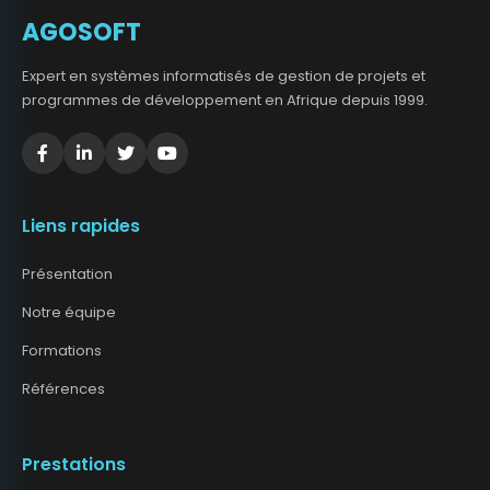
AGOSOFT
Expert en systèmes informatisés de gestion de projets et
programmes de développement en Afrique depuis 1999.
Liens rapides
Présentation
Notre équipe
Formations
Références
Prestations