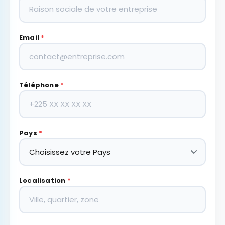
Email
*
Téléphone
*
Pays
*
Localisation
*