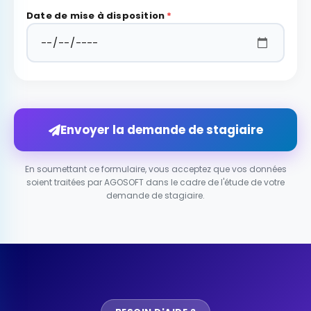
Date de mise à disposition
*
Envoyer la demande de stagiaire
En soumettant ce formulaire, vous acceptez que vos données
soient traitées par AGOSOFT dans le cadre de l'étude de votre
demande de stagiaire.