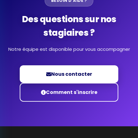
BESOIN D'AIDE ?
Des questions sur nos
stagiaires ?
Notre équipe est disponible pour vous accompagner
Nous contacter
Comment s'inscrire