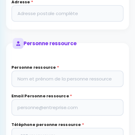
Adresse
*
Personne ressource
Personne ressource
*
Email Personne ressource
*
Téléphone personne ressource
*