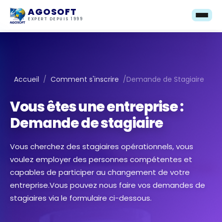
AGOSOFT
EXPERT DEPUIS 1999
Accueil
/
Comment s'inscrire
/
Demande de Stagiaire
Vous êtes une entreprise :
Demande de stagiaire
Vous cherchez des stagiaires opérationnels, vous
voulez employer des personnes compétentes et
capables de participer au changement de votre
entreprise.Vous pouvez nous faire vos demandes de
stagiaires via le formulaire ci-dessous.