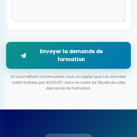
Envoyer la demande de
formation
En soumettant ce formulaire, vous acceptez que vos données
soient traitées par AGOSOFT dans le cadre de l'étude de votre
demande de formation.