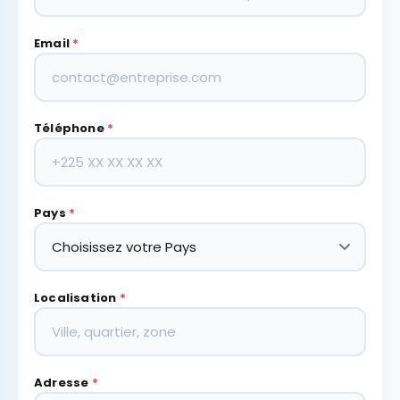
Email
*
Téléphone
*
Pays
*
Localisation
*
Adresse
*