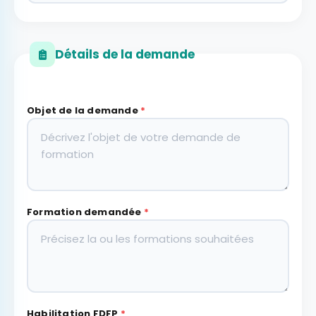
Détails de la demande
Objet de la demande
*
Formation demandée
*
Habilitation FDFP
*