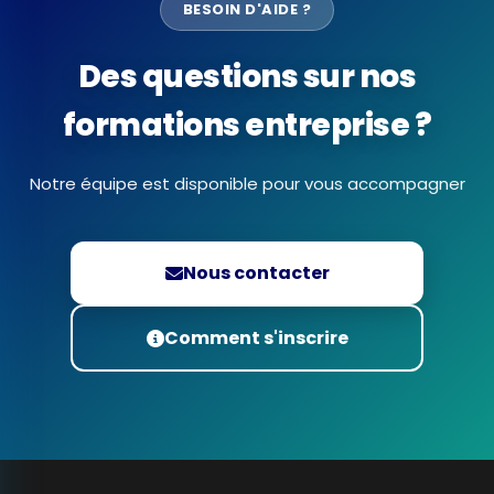
BESOIN D'AIDE ?
Des questions sur nos
formations entreprise ?
Notre équipe est disponible pour vous accompagner
Nous contacter
Comment s'inscrire