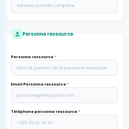
Personne ressource
Personne ressource
*
Email Personne ressource
*
Téléphone personne ressource
*