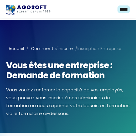
AGOSOFT
EXPERT DEPUIS 1999
Accueil
/
Comment s'inscrire
/
Inscription Entreprise
Vous êtes une entreprise :
Demande de formation
Vous voulez renforcer la capacité de vos employés,
vous pouvez vous inscrire à nos séminaires de
formation ou nous exprimer votre besoin en formation
via le formulaire ci-dessous.