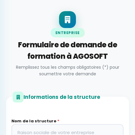
ENTREPRISE
Formulaire de demande de
formation à AGOSOFT
Remplissez tous les champs obligatoires (*) pour
soumettre votre demande
Informations de la structure
Nom de la structure
*