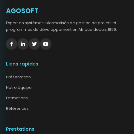
AGOSOFT
Expert en systèmes informatisés de gestion de projets et
programmes de développement en Afrique depuis 1999.
Liens rapides
Présentation
Notre équipe
Formations
Références
Prestations