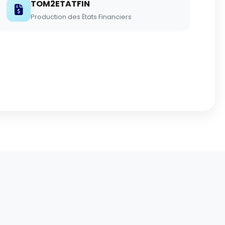
TOM2ETATFIN
Production des États Financiers