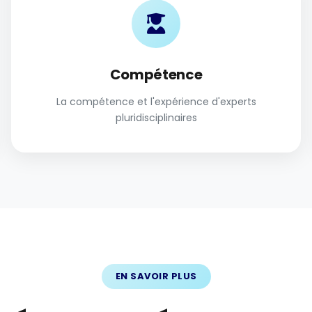
Compétence
La compétence et l'expérience d'experts
pluridisciplinaires
EN SAVOIR PLUS