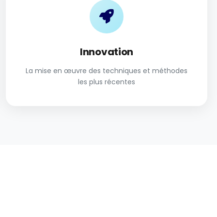
Innovation
La mise en œuvre des techniques et méthodes
les plus récentes