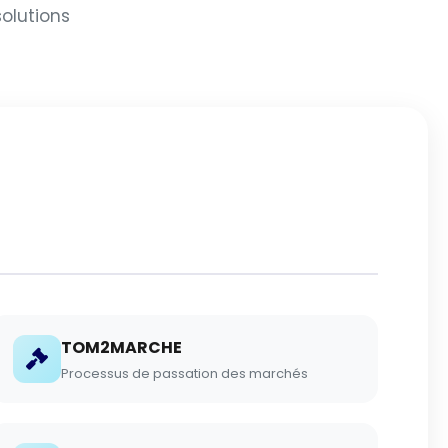
solutions
TOM2MARCHE
Processus de passation des marchés