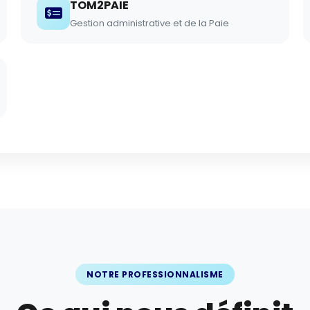
TOM2PAIE
Gestion administrative et de la Paie
NOTRE PROFESSIONNALISME