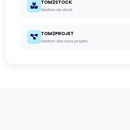
TOM2STOCK
Gestion de stock
TOM2PROJET
Gestion des sous projets