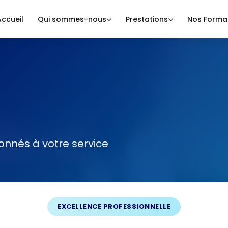
Accueil
Qui sommes-nous
Prestations
Nos Forma
onnés à votre service
EXCELLENCE PROFESSIONNELLE