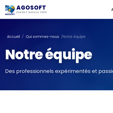
AGOSOFT
EXPERT DEPUIS 1999
Accueil
/
Qui sommes-nous
/
Notre équipe
Notre équipe
Des professionnels expérimentés et passi