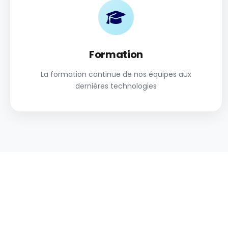
Formation
La formation continue de nos équipes aux
dernières technologies