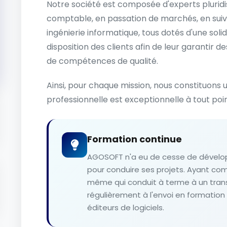
Notre société est composée d'experts pluridis
comptable, en passation de marchés, en suivi
ingénierie informatique, tous dotés d'une soli
disposition des clients afin de leur garantir 
de compétences de qualité.
Ainsi, pour chaque mission, nous constituons u
professionnelle est exceptionnelle à tout poi
Formation continue
AGOSOFT n'a eu de cesse de dévelop
pour conduire ses projets. Ayant comp
même qui conduit à terme à un tran
régulièrement à l'envoi en formation
éditeurs de logiciels.