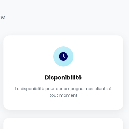
ne
Disponibilité
La disponibilité pour accompagner nos clients à
tout moment