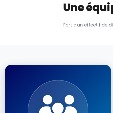
Une équip
Fort d'un effectif de