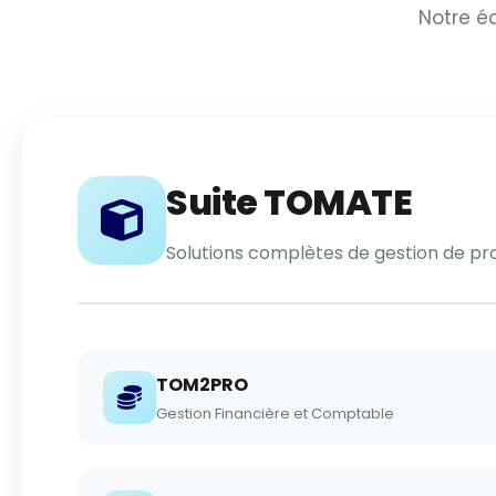
Notre éq
Suite TOMATE
Solutions complètes de gestion de p
TOM2PRO
Gestion Financière et Comptable