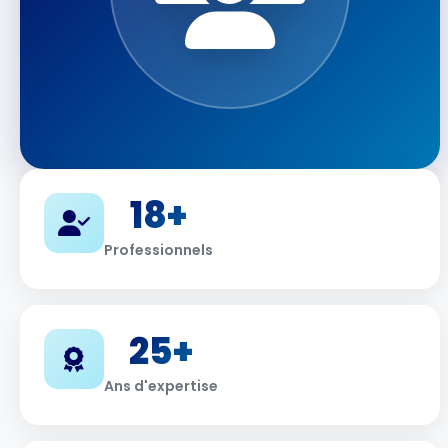
18+
Professionnels
25+
Ans d'expertise