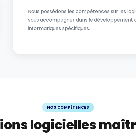
Nous possédons les compétences sur les lo
vous accompagner dans le développement de v
informatiques spécifiques.
NOS COMPÉTENCES
ions logicielles maît