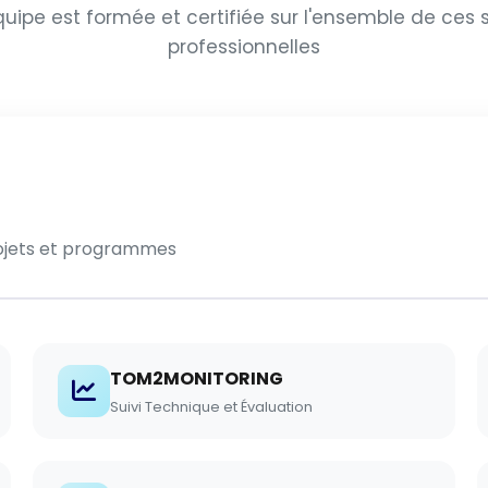
uipe est formée et certifiée sur l'ensemble de ces 
professionnelles
rojets et programmes
TOM2MONITORING
Suivi Technique et Évaluation